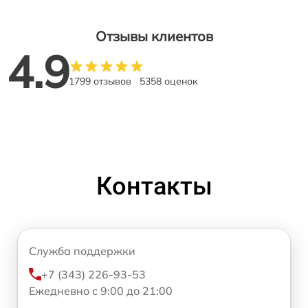
Отзывы клиентов
4.9
1799 отзывов
5358 оценок
Контакты
Служба поддержки
+7 (343) 226-93-53
Ежедневно с 9:00 до 21:00