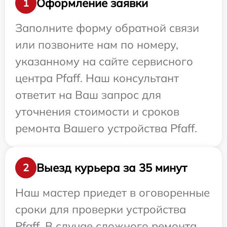
Оформление заявки
1
Заполните форму обратной связи
или позвоните нам по номеру,
указанному на сайте сервисного
центра Pfaff. Наш консультант
ответит на Ваш запрос для
уточнения стоимости и сроков
ремонта Вашего устройства Pfaff.
Выезд курьера за 35 минут
2
Наш мастер приедет в оговоренные
сроки для проверки устройства
Pfaff. В случае сложного ремонта