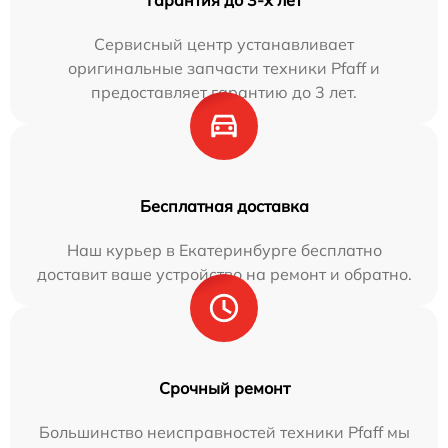
Гарантия до 3-х лет
Сервисный центр устанавливает
оригинальные запчасти техники Pfaff и
предоставляет гарантию до 3 лет.
Бесплатная доставка
Наш курьер в Екатеринбурге бесплатно
доставит ваше устройство на ремонт и обратно.
Срочный ремонт
Большинство неисправностей техники Pfaff мы