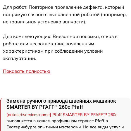
Для работ: Повторное проявление дефекта, который
напрямую связан с выполненной работой (например,
неправильная установка запчасти).
Для комплектующих: Внезапная поломка, отказ в
работе или несоответствие заявленным
характеристикам при соблюдении условий
эксплуатации.
Показать полностью
Замена ручного привода швейных машинок
SMARTER BY PFAFF™ 260c Pfaff
[dataset:services:name] Pfaff SMARTER BY PFAFF™ 260c
выполняется в нашем профильном сервисе Pfaff в
Екатеринбурге опытными мастерами. На все виды услуг и