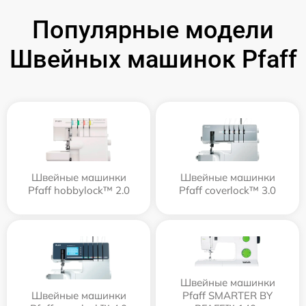
Популярные модели
Швейных машинок Pfaff
Швейные машинки
Швейные машинки
Pfaff hobbylock™ 2.0
Pfaff coverlock™ 3.0
Швейные машинки
Швейные машинки
Pfaff SMARTER BY