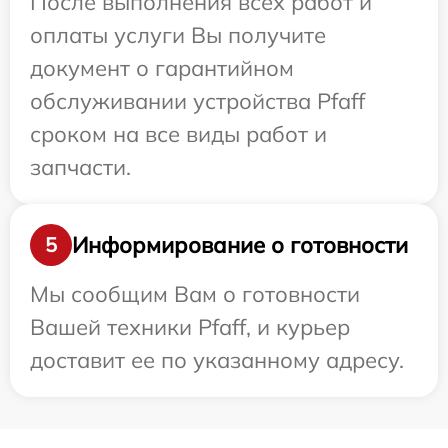
После выполнения всех работ и
оплаты услуги Вы получите
документ о гарантийном
обслуживании устройства Pfaff
сроком на все виды работ и
запчасти.
Информирование о готовности
5
Мы сообщим Вам о готовности
Вашей техники Pfaff, и курьер
доставит ее по указанному адресу.