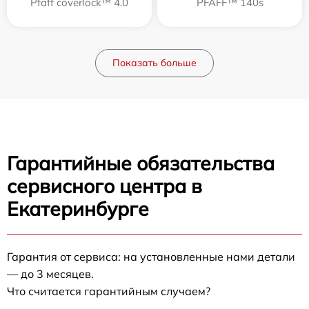
Pfaff coverlock™ 4.0
PFAFF™ 140s
Показать больше
Гарантийные обязательства
сервисного центра в
Екатеринбурге
Гарантия от сервиса: на установленные нами детали
— до 3 месяцев.
Что считается гарантийным случаем?