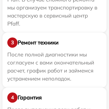
мы организуем транспортировку в
мастерскую в сервисный центр
Pfaff.
Ремонт техники
3
После полной диагностики мы
согласуем с вами окончательный
расчет, график работ и займемся
устранением неполадок.
Гарантия
4