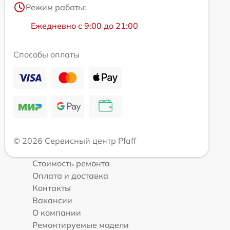
Режим работы:
Ежедневно с 9:00 до 21:00
Способы оплаты
© 2026 Сервисный центр Pfaff
Стоимость ремонта
Оплата и доставка
Контакты
Вакансии
О компании
Ремонтируемые модели