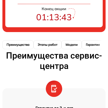
Конец акции
01:13:42
Преимущества
Этапы работ
Модели
Гарантия
Преимущества сервис-
центра