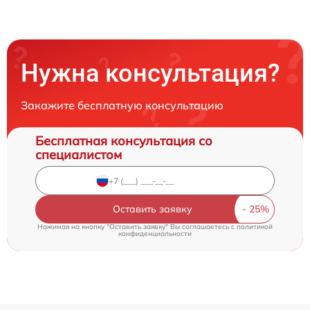
Нужна консультация?
Закажите бесплатную консультацию
Бесплатная консультация со
специалистом
Оставить заявку
Нажимая на кнопку "Оставить заявку" Вы соглашаетесь c
политикой
конфиденциальности