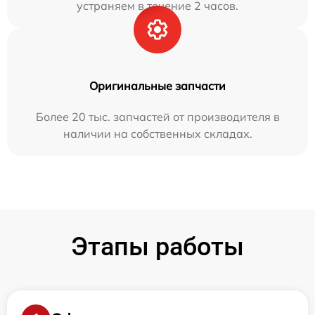
устраняем в течение 2 часов.
Оригинальные запчасти
Более 20 тыс. запчастей от производителя в
наличии на собственных складах.
Этапы работы