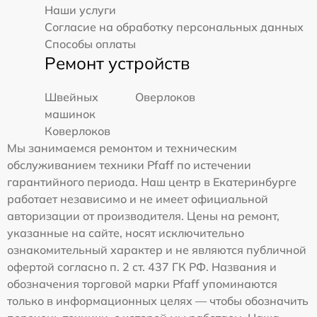
Наши услуги
Согласие на обработку персональных данных
Способы оплаты
Ремонт устройств
Швейных
Оверлоков
машинок
Коверлоков
Мы занимаемся ремонтом и техническим
обслуживанием техники Pfaff по истечении
гарантийного периода. Наш центр в Екатеринбурге
работает независимо и не имеет официальной
авторизации от производителя. Цены на ремонт,
указанные на сайте, носят исключительно
ознакомительный характер и не являются публичной
офертой согласно п. 2 ст. 437 ГК РФ. Названия и
обозначения торговой марки Pfaff упоминаются
только в информационных целях — чтобы обозначить