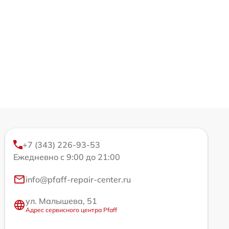
+7 (343) 226-93-53
Ежедневно с 9:00 до 21:00
info@pfaff-repair-center.ru
ул. Малышева, 51
Адрес сервисного центра Pfaff